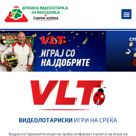
ВИДЕОЛОТАРИСКИ
ИГРИ НА СРЕЌА
Видеолотариските игри на среќа опфаќаат палета на игри на