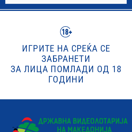
ИГРИТЕ НА СРЕЌА СЕ
ЗАБРАНЕТИ
ЗА ЛИЦА ПОМЛАДИ ОД 18
ГОДИНИ