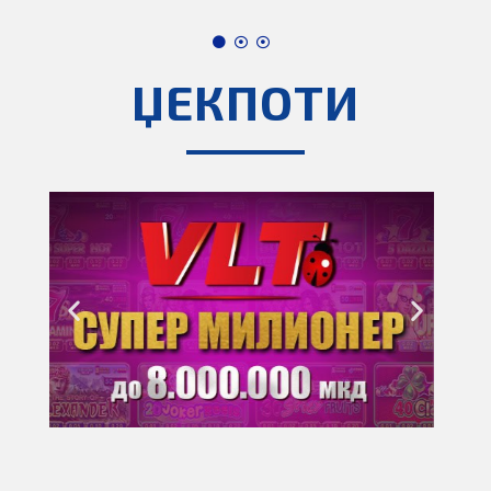
ЏЕКПОТИ