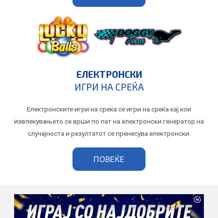
ЕЛЕКТРОНСКИ
ИГРИ НА СРЕЌА
Електронските игри на среќа се игри на среќа кај кои
извлекувањето се врши по пат на електронски генератор на
случајноста и резултатот се пренесува електронски.
ПОВЕЌЕ