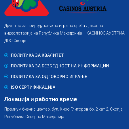
Друштво за приредување на игри на среќа Државна
видеолотарија на Република Македонија – КАСИНОС АУСТРИА
ДОО Скопје.
ПОЛИТИКА ЗА КВАЛИТЕТ
ПОЛИТИКА ЗА БЕЗБЕДНОСТ НА ИНФОРМАЦИИ
ПОЛИТИКА ЗА ОДГОВОРНО ИГРАЊЕ
ISO СЕРТИФИКАЦИЈА
Локација и работно време
Премиум бизнис центар, бул. Киро Глигоров бр. 2 кат 2, Скопје,
Република Северна Македонија