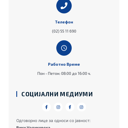
Телефон
(02) 55 11 690
Работно Време
Пон - Петок: 08:00 до 16:00 ч.
СОЦИЈАЛНИ МЕДИУМИ
Одговорно лице за односи со јавност:
Вики Чадиковска