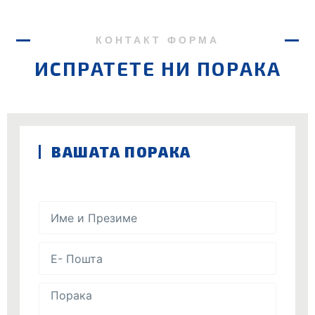
КОНТАКТ ФОРМА
ИСПРАТЕТЕ НИ ПОРАКА
ВАШАТА ПОРАКА