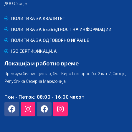
ДОО Скопје.
ПОЛИТИКА ЗА КВАЛИТЕТ
ПОЛИТИКА ЗА БЕЗБЕДНОСТ НА ИНФОРМАЦИИ
ПОЛИТИКА ЗА ОДГОВОРНО ИГРАЊЕ
ISO СЕРТИФИКАЦИЈА
Локација и работно време
Премиум бизнис центар, бул. Киро Глигоров бр. 2 кат 2, Скопје,
Република Северна Македонија
Пон - Петок: 08:00 - 16:00 часот