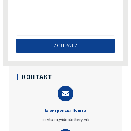
ИСПРАТИ
КОНТАКТ
Електронска Пошта
contact@videolottery.mk