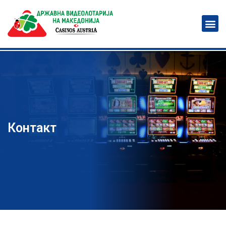
Контакт