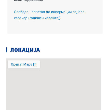
Слободен пристап до информации од јавен
каракер (годишен извештај)
ЛОКАЦИЈА