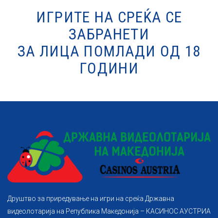
ИГРИТЕ НА СРЕЌА СЕ
ЗАБРАНЕТИ
ЗА ЛИЦА ПОМЛАДИ ОД 18
ГОДИНИ
Друштво за приредување на игри на среќа Државна
видеолотарија на Република Македонија – КАСИНОС АУСТРИА