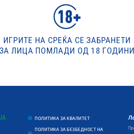
ИГРИТЕ НА СРЕЌА СЕ ЗАБРАНЕТИ
ЗА ЛИЦА ПОМЛАДИ ОД 18 ГОДИН
Л
ПОЛИТИКА ЗА КВАЛИТЕТ
Пр
ПОЛИТИКА ЗА БЕЗБЕДНОСТ НА