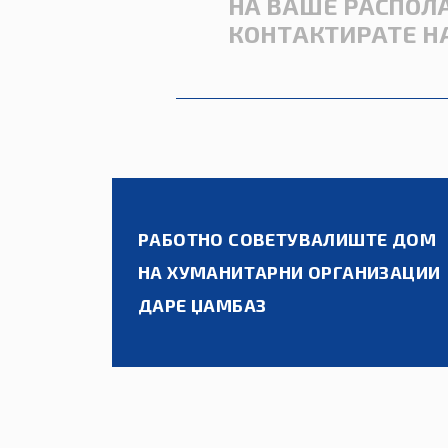
НА ВАШЕ РАСПОЛА
КОНТАКТИРАТЕ НА
РАБОТНО СОВЕТУВАЛИШТЕ ДОМ
НА ХУМАНИТАРНИ ОРГАНИЗАЦИИ
ДАРЕ ЏАМБАЗ