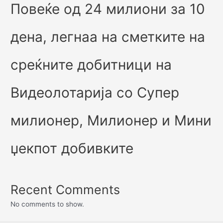
Повеќе од 24 милиони за 10
дена, легнаа на сметките на
среќните добитници на
Видеолотарија со Супер
милионер, Милионер и Мини
џекпот добивките
Recent Comments
No comments to show.