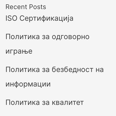
Recent Posts
ISO Сертификација
Политика за одговорно
играње
Политика за безбедност на
информации
Политика за квалитет